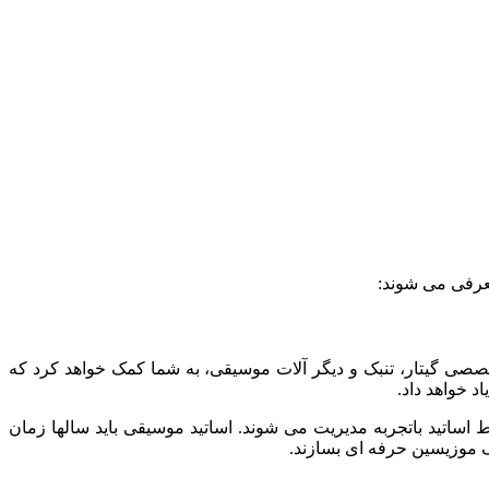
معرفی می شوند:
صصی گیتار، تنبک و دیگر آلات موسیقی، به شما کمک خواهد کرد که
د خواهد داد.
ساتید باتجربه مدیریت می شوند. اساتید موسیقی باید سالها زمان
یک موزیسین حرفه ای بسازند.