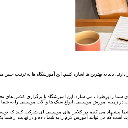
رند، باید به بهترین ها اشاره کنیم. این آموزشگاه ها به ترتیب چنین 
های شما را برطرف می سازد. این آموزشگاه با برگزاری کلاس های تخ
لیت در زمینه آموزش موسیقی، انواع سبک ها و آلات موسیقی را به شما یا
 شما پیشنهاد می کنیم در کلاس های موسیقی ای شرکت کنید که توسط ا
رت است که می توانند آموزش لازم را به شما داده و در نهایت از شما 