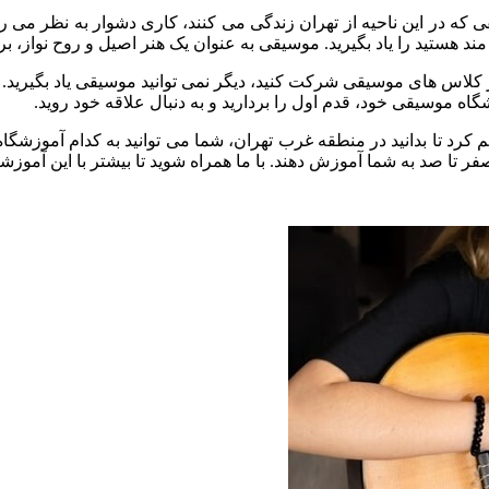
 که در این ناحیه از تهران زندگی می کنند، کاری دشوار به نظر می ر
مند هستید را یاد بگیرید. موسیقی به عنوان یک هنر اصیل و روح نواز
کلاس های موسیقی شرکت کنید، دیگر نمی توانید موسیقی یاد بگیرید. 
ه موسیقی خود، قدم اول را بردارید و به دنبال علاقه خود روید.
 کرد تا بدانید در منطقه غرب تهران، شما می توانید به کدام آموزشگ
تا صد به شما آموزش دهند. با ما همراه شوید تا بیشتر با این آموزشگ