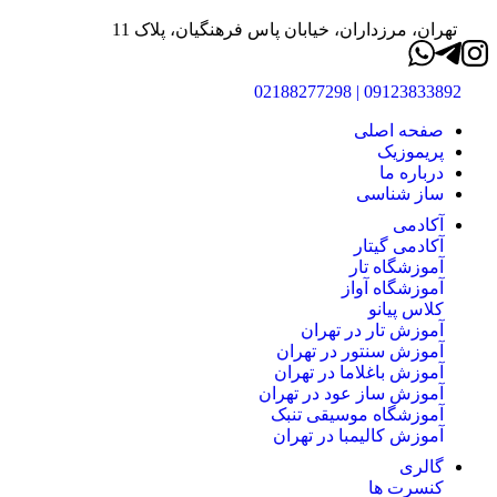
تهران، مرزداران، خیابان پاس فرهنگیان، پلاک 11
09123833892 | 02188277298
صفحه اصلی
پریموزیک
درباره ما
ساز شناسی
آکادمی
آکادمی گیتار
آموزشگاه تار
آموزشگاه آواز
کلاس پیانو
آموزش تار در تهران
آموزش سنتور در تهران
آموزش باغلاما در تهران
آموزش ساز عود در تهران
آموزشگاه موسیقی تنبک
آموزش کالیمبا در تهران
گالری
کنسرت ها