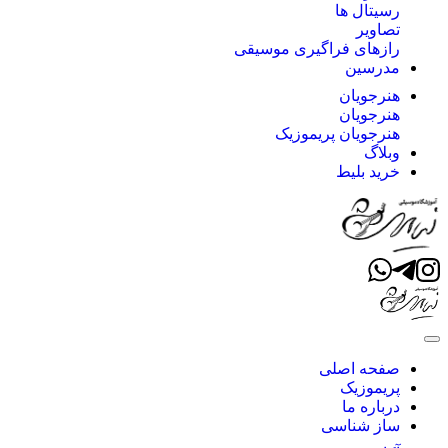
رسیتال ها
تصاویر
رازهای فراگیری موسیقی
مدرسین
هنرجویان
هنرجویان
هنرجویان پریموزیک
وبلاگ
خرید بلیط
صفحه اصلی
پریموزیک
درباره ما
ساز شناسی