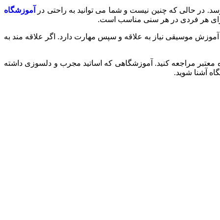
سد. در حالی که چنین نیست و شما می توانید به راحتی در
آموزشگاه
، برای هر فردی در هر سنی مناسب است.
آموزش موسیقی نیاز به علاقه و سپس مهارت دارد. اگر علاقه مند به
اه معتبر مراجعه کنید. آموزشگاهی که اساتید مجرب و دلسوزی داشته
اه آشنا شوید.