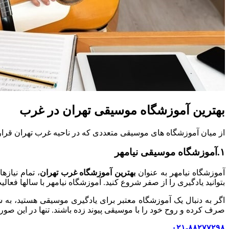
بهترین آموزشگاه موسیقی تهران در غرب
از میان آموزشگاه های موسیقی متعددی که در ناحیه غرب تهران قرار دا
۱.آموزشگاه موسیقی نیامهر
آموزشگاه نیامهر به عنوان
بهترین آموزشگاه غرب تهران
، تمام نیاز
بتوانید یادگیری را از صفر شروع کنید. آموزشگاه نیامهر با سالها فعا
اگر به دنبال یک آموزشگاه معتبر برای یادگیری موسیقی هستید، به
صرف کرده و روح خود را با موسیقی پیوند زده باشند. تنها در این صو
۰۲۱-۸۸۲۷۷۲۹۸