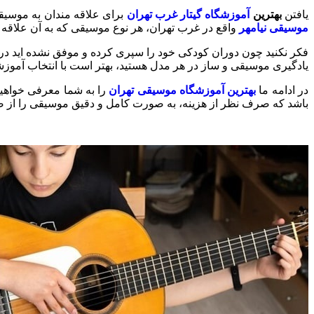
یافتن
بهترین
آموزشگاه گیتار غرب تهران
برای علاقه مندان به موسیقی
موسیقی نیامهر
واقع در غرب تهران، هر نوع موسیقی که به آن علاقه 
فکر نکنید چون دوران کودکی خود را سپری کرده و موفق نشده اید در 
یادگیری موسیقی و ساز در هر مدل هستید، بهتر است با انتخاب آموزشگا
در ادامه ما
بهترین آموزشگاه موسیقی تهران
را به شما معرفی خواهیم
باشد که صرف نظر از هزینه، به صورت کامل و دقیق موسیقی را از صفر 