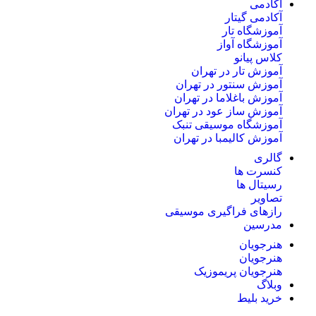
آکادمی
آکادمی گیتار
آموزشگاه تار
آموزشگاه آواز
کلاس پیانو
آموزش تار در تهران
آموزش سنتور در تهران
آموزش باغلاما در تهران
آموزش ساز عود در تهران
آموزشگاه موسیقی تنبک
آموزش کالیمبا در تهران
گالری
کنسرت ها
رسیتال ها
تصاویر
رازهای فراگیری موسیقی
مدرسین
هنرجویان
هنرجویان
هنرجویان پریموزیک
وبلاگ
خرید بلیط