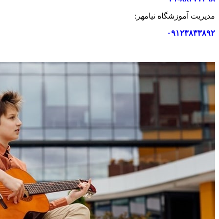
مدیریت آموزشگاه نیامهر:
۰۹۱۲۳۸۳۳۸۹۲