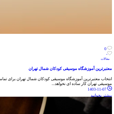
0
-
مقالات
معتبرترین آموزشگاه موسیقی کودکان شمال تهران
انتخاب معتبرترین آموزشگاه موسیقی کودکان شمال تهران برای تمامی 
موسیقی تهران کار ساده ای نخواهد...
1403-11-07
بیشتر بخوانید