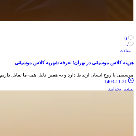
0
-
مقالات
هزینه کلاس موسیقی در تهران؛ تعرفه شهریه کلاس موسیقی
موسیقی با روح انسان ارتباط دارد و به همین دلیل همه ما تمایل دار
1403-11-21
بیشتر بخوانید