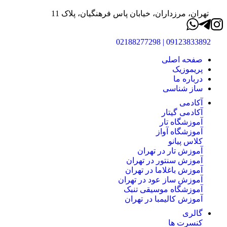
تهران، مرزداران، خیابان پاس فرهنگیان، پلاک 11
09123833892 | 02188277298
صفحه اصلی
پریموزیک
درباره ما
ساز شناسی
آکادمی
آکادمی گیتار
آموزشگاه تار
آموزشگاه آواز
کلاس پیانو
آموزش تار در تهران
آموزش سنتور در تهران
آموزش باغلاما در تهران
آموزش ساز عود در تهران
آموزشگاه موسیقی تنبک
آموزش کالیمبا در تهران
گالری
کنسرت ها