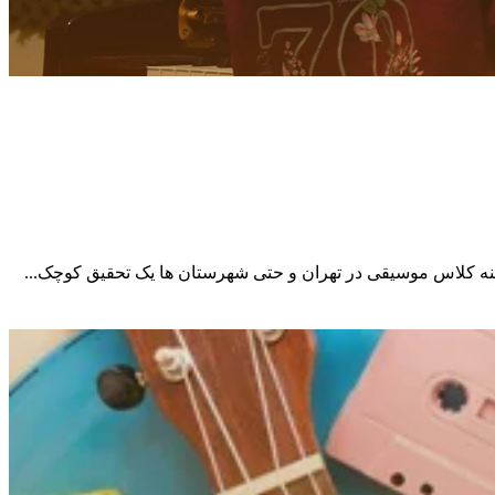
هزینه کلاس موسیقی در تهران و حتی شهرستان ها یک تحقیق کوچک...