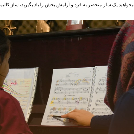
 میخواهید یک ساز منحصر به فرد و آرامش بخش را یاد بگیرید، ساز کالیم