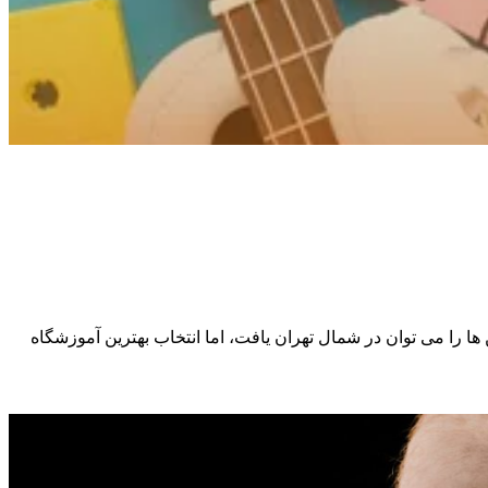
 را می توان در شمال تهران یافت، اما انتخاب بهترین آموزشگاه