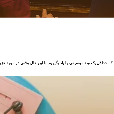
یم که حداقل یک نوع موسیقی را یاد بگیریم. با این حال وقتی در مورد 