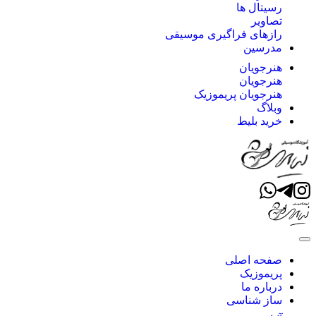
رسیتال ها
تصاویر
رازهای فراگیری موسیقی
مدرسین
هنرجویان
هنرجویان
هنرجویان پریموزیک
وبلاگ
خرید بلیط
صفحه اصلی
پریموزیک
درباره ما
ساز شناسی