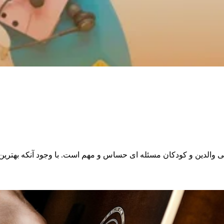
والدین و کودکان مسئله ای حساس و مهم است. با وجود آنکه بهترین ها