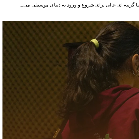
با گزینه ای عالی برای شروع و ورود به دنیای موسیقی می...