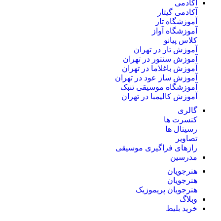
آکادمی
آکادمی گیتار
آموزشگاه تار
آموزشگاه آواز
کلاس پیانو
آموزش تار در تهران
آموزش سنتور در تهران
آموزش باغلاما در تهران
آموزش ساز عود در تهران
آموزشگاه موسیقی تنبک
آموزش کالیمبا در تهران
گالری
کنسرت ها
رسیتال ها
تصاویر
رازهای فراگیری موسیقی
مدرسین
هنرجویان
هنرجویان
هنرجویان پریموزیک
وبلاگ
خرید بلیط