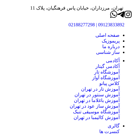
تهران، مرزداران، خیابان پاس فرهنگیان، پلاک 11
09123833892 | 02188277298
صفحه اصلی
پریموزیک
درباره ما
ساز شناسی
آکادمی
آکادمی گیتار
آموزشگاه تار
آموزشگاه آواز
کلاس پیانو
آموزش تار در تهران
آموزش سنتور در تهران
آموزش باغلاما در تهران
آموزش ساز عود در تهران
آموزشگاه موسیقی تنبک
آموزش کالیمبا در تهران
گالری
کنسرت ها