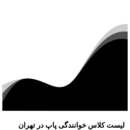
لیست کلاس خوانندگی پاپ در تهران