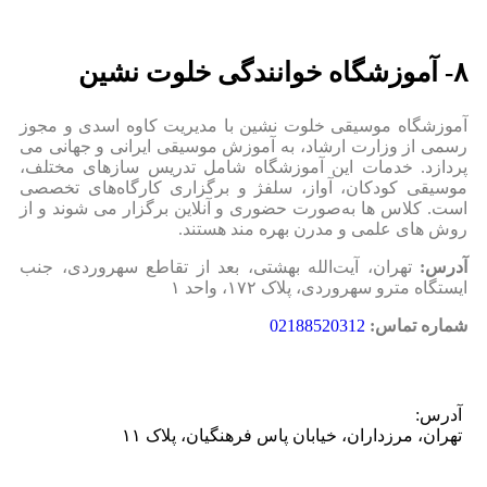
۸- آموزشگاه خوانندگی خلوت نشین
آموزشگاه موسیقی خلوت‌ نشین با مدیریت کاوه اسدی و مجوز
رسمی از وزارت ارشاد، به آموزش موسیقی ایرانی و جهانی می‌
پردازد. خدمات این آموزشگاه شامل تدریس سازهای مختلف،
موسیقی کودکان، آواز، سلفژ و برگزاری کارگاه‌های تخصصی
است. کلاس‌ ها به‌صورت حضوری و آنلاین برگزار می‌ شوند و از
روش‌ های علمی و مدرن بهره‌ مند هستند.
آدرس:
تهران، آیت‌الله بهشتی، بعد از تقاطع سهروردی، جنب
ایستگاه مترو سهروردی، پلاک ۱۷۲، واحد ۱
شماره تماس:
02188520312
آدرس:
تهران، مرزداران، خیابان پاس فرهنگیان، پلاک ۱۱