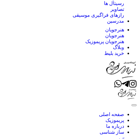
رسیتال ها
تصاویر
رازهای فراگیری موسیقی
مدرسین
هنرجویان
هنرجویان
هنرجویان پریموزیک
وبلاگ
خرید بلیط
صفحه اصلی
پریموزیک
درباره ما
ساز شناسی