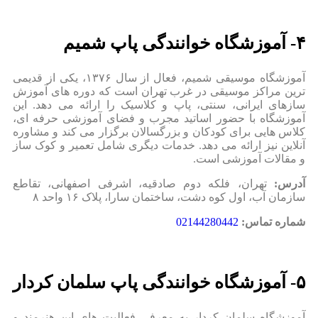
۴- آموزشگاه خوانندگی پاپ شمیم
آموزشگاه موسیقی شمیم، فعال از سال ۱۳۷۶، یکی از قدیمی‌
ترین مراکز موسیقی در غرب تهران است که دوره‌ های آموزش
سازهای ایرانی، سنتی، پاپ و کلاسیک را ارائه می‌ دهد. این
آموزشگاه با حضور اساتید مجرب و فضای آموزشی حرفه‌ ای،
کلاس‌ هایی برای کودکان و بزرگسالان برگزار می‌ کند و مشاوره
آنلاین نیز ارائه می‌ دهد. خدمات دیگری شامل تعمیر و کوک ساز
و مقالات آموزشی است.
آدرس:
تهران، فلکه دوم صادقیه، اشرفی اصفهانی، تقاطع
سازمان آب، اول کوه دشت، ساختمان سارا، پلاک ۱۶ واحد ۸
شماره تماس:
02144280442
۵- آموزشگاه خوانندگی پاپ سلمان کردار
آموزشگاه سلمان کردار به معرفی فعالیت‌ های این هنرمند و