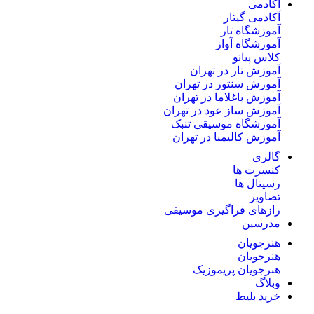
آکادمی
آکادمی گیتار
آموزشگاه تار
آموزشگاه آواز
کلاس پیانو
آموزش تار در تهران
آموزش سنتور در تهران
آموزش باغلاما در تهران
آموزش ساز عود در تهران
آموزشگاه موسیقی تنبک
آموزش کالیمبا در تهران
گالری
کنسرت ها
رسیتال ها
تصاویر
رازهای فراگیری موسیقی
مدرسین
هنرجویان
هنرجویان
هنرجویان پریموزیک
وبلاگ
خرید بلیط