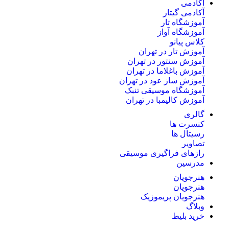
آکادمی
آکادمی گیتار
آموزشگاه تار
آموزشگاه آواز
کلاس پیانو
آموزش تار در تهران
آموزش سنتور در تهران
آموزش باغلاما در تهران
آموزش ساز عود در تهران
آموزشگاه موسیقی تنبک
آموزش کالیمبا در تهران
گالری
کنسرت ها
رسیتال ها
تصاویر
رازهای فراگیری موسیقی
مدرسین
هنرجویان
هنرجویان
هنرجویان پریموزیک
وبلاگ
خرید بلیط