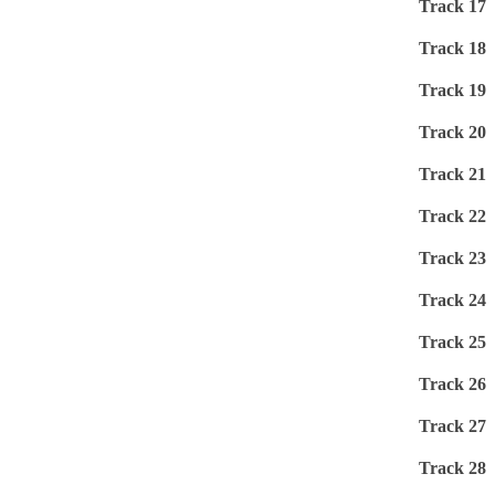
Track 17
Track 18
Track 19
Track 20
Track 21
Track 22
Track 23
Track 24
Track 25
Track 26
Track 27
Track 28