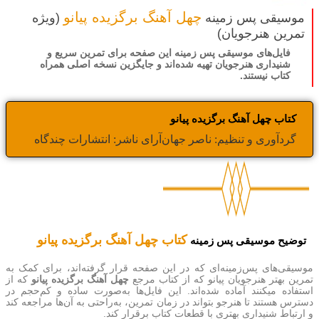
چهل آهنگ برگزیده پیانو
موسیقی پس زمینه
(ویژه
تمرین هنرجویان)
فایل‌های موسیقی پس زمینه این صفحه برای تمرین سریع و
شنیداری هنرجویان تهیه شده‌اند و جایگزین نسخه اصلی همراه
کتاب نیستند.
کتاب چهل آهنگ برگزیده پیانو
گردآوری و تنظیم: ناصر جهان‌آرای ناشر: انتشارات چندگاه
کتاب چهل آهنگ برگزیده پیانو
توضیح موسیقی پس‌ زمینه
موسیقی‌های پس‌زمینه‌ای که در این صفحه قرار گرفته‌اند، برای کمک به
تمرین بهتر هنرجویان پیانو که از کتاب مرجع
چهل آهنگ برگزیده پیانو
که از
استفاده میکنند آماده شده‌اند. این فایل‌ها به‌صورت ساده و کم‌حجم در
دسترس هستند تا هنرجو بتواند در زمان تمرین، به‌راحتی به آن‌ها مراجعه کند
و ارتباط شنیداری بهتری با قطعات کتاب برقرار کند.