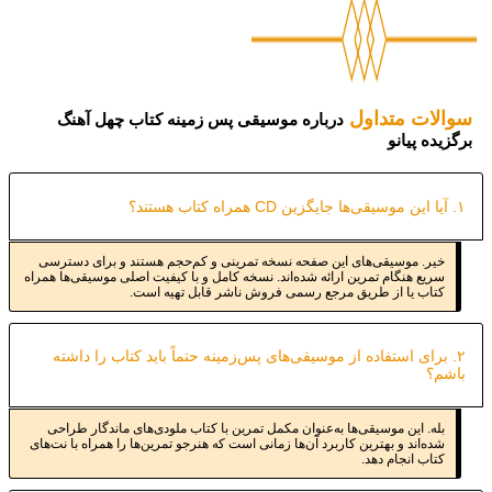
سوالات متداول
درباره موسیقی پس‌ زمینه کتاب چهل آهنگ
برگزیده پیانو
۱. آیا این موسیقی‌ها جایگزین CD همراه کتاب هستند؟
خیر. موسیقی‌های این صفحه نسخه تمرینی و کم‌حجم هستند و برای دسترسی
سریع هنگام تمرین ارائه شده‌اند. نسخه کامل و با کیفیت اصلی موسیقی‌ها همراه
کتاب یا از طریق مرجع رسمی فروش ناشر قابل تهیه است.
۲. برای استفاده از موسیقی‌های پس‌زمینه حتماً باید کتاب را داشته
باشم؟
بله. این موسیقی‌ها به‌عنوان مکمل تمرین با کتاب ملودی‌های ماندگار طراحی
شده‌اند و بهترین کاربرد آن‌ها زمانی است که هنرجو تمرین‌ها را همراه با نت‌های
کتاب انجام دهد.