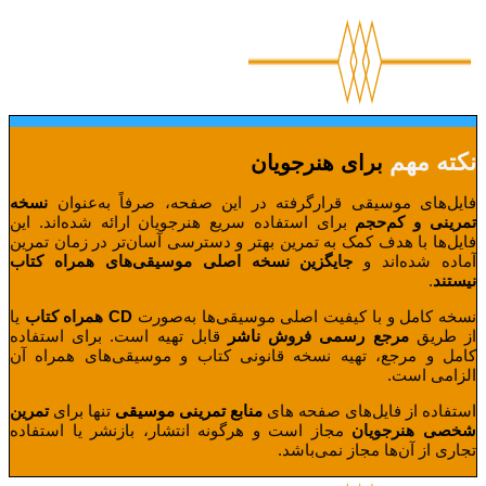
نکته مهم
برای هنرجویان
فایل‌های موسیقی قرارگرفته در این صفحه، صرفاً به‌عنوان
نسخه
تمرینی و کم‌حجم
برای استفاده سریع هنرجویان ارائه شده‌اند. این
فایل‌ها با هدف کمک به تمرین بهتر و دسترسی آسان‌تر در زمان تمرین
آماده شده‌اند و
جایگزین نسخه اصلی موسیقی‌های همراه کتاب
نیستند
.
نسخه کامل و با کیفیت اصلی موسیقی‌ها به‌صورت
CD همراه کتاب
یا
از طریق
مرجع رسمی فروش
ناشر
قابل تهیه است. برای استفاده
کامل و مرجع، تهیه نسخه قانونی کتاب و موسیقی‌های همراه آن
الزامی است.
استفاده از فایل‌های صفحه های
منابع تمرینی موسیقی
تنها برای
تمرین
شخصی هنرجویان
مجاز است و هرگونه انتشار، بازنشر یا استفاده
تجاری از آن‌ها مجاز نمی‌باشد.