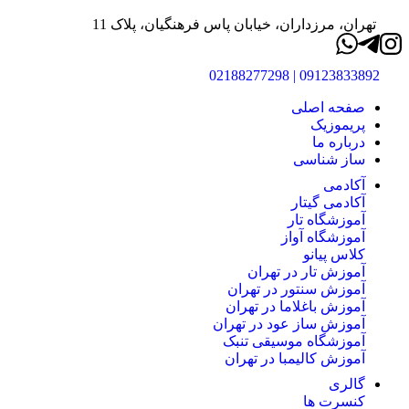
تهران، مرزداران، خیابان پاس فرهنگیان، پلاک 11
09123833892 | 02188277298
صفحه اصلی
پریموزیک
درباره ما
ساز شناسی
آکادمی
آکادمی گیتار
آموزشگاه تار
آموزشگاه آواز
کلاس پیانو
آموزش تار در تهران
آموزش سنتور در تهران
آموزش باغلاما در تهران
آموزش ساز عود در تهران
آموزشگاه موسیقی تنبک
آموزش کالیمبا در تهران
گالری
کنسرت ها