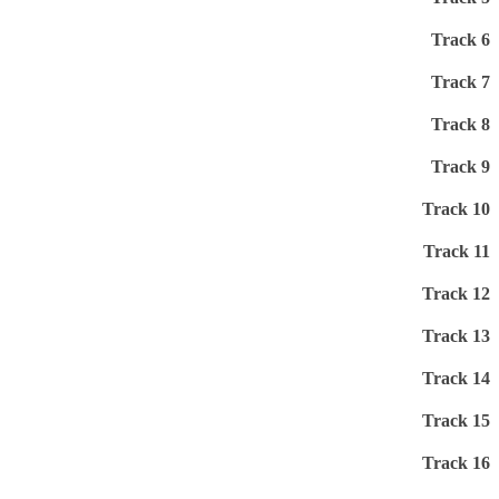
Track 6
Track 7
Track 8
Track 9
Track 10
Track 11
Track 12
Track 13
Track 14
Track 15
Track 16