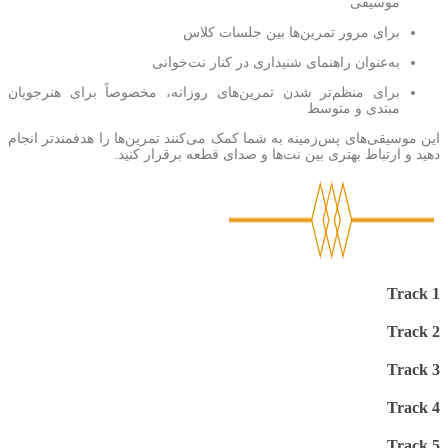
موسیقی
برای مرور تمرین‌ها بین جلسات کلاس
به‌عنوان راهنمای شنیداری در کنار نت‌خوانی
برای منظم‌تر شدن تمرین‌های روزانه، مخصوصاً برای هنرجویان
مبتدی و متوسط
این موسیقی‌های پس‌زمینه به شما کمک می‌کنند تمرین‌ها را هدفمندتر انجام
دهید و ارتباط بهتری بین نت‌ها و صدای قطعه برقرار کنید.
Track 1
Track 2
Track 3
Track 4
Track 5