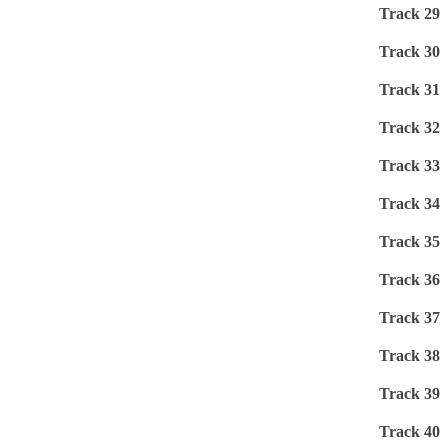
Track 29
Track 30
Track 31
Track 32
Track 33
Track 34
Track 35
Track 36
Track 37
Track 38
Track 39
Track 40