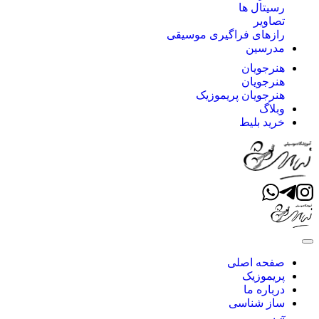
رسیتال ها
تصاویر
رازهای فراگیری موسیقی
مدرسین
هنرجویان
هنرجویان
هنرجویان پریموزیک
وبلاگ
خرید بلیط
صفحه اصلی
پریموزیک
درباره ما
ساز شناسی