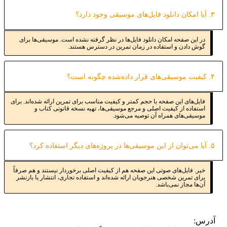
۳. آیا امکان دانلود فایل‌های موسیقی وجود دارد؟
در این صفحه امکان دانلود فایل‌ها در نظر گرفته نشده است. موسیقی‌ها برای
گوش دادن و استفاده در زمان تمرین در دسترس هستند.
۴. کیفیت موسیقی‌های قرار داده‌شده چگونه است؟
فایل‌های این صفحه با حجم کمتر و کیفیت مناسب برای تمرین ارائه شده‌اند. برای
استفاده از کیفیت اصلی و مرجع موسیقی‌ها، تهیه نسخه قانونی کتاب و
موسیقی‌های همراه آن توصیه می‌شود.
۵. آیا می‌توان از این موسیقی‌ها در پروژه‌های دیگر استفاده کرد؟
خیر. فایل‌های صوتی این صفحه هم از کیفیت اصلی برخوردار نیستند و هم صرفاً
برای تمرین شخصی هنرجویان ارائه شده‌اند و استفاده تجاری، انتشار یا بازنشر
آن‌ها مجاز نمی‌باشد.
آدرس: