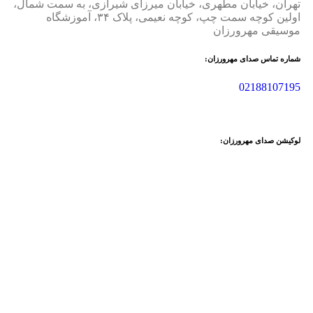
تهران، خیابان مطهری، خیابان میرزای شیرازی، به سمت شمال،
اولین کوچه سمت چپ، کوچه نعیمی، پلاک ۳۴، آموزشگاه
موسیقی مهرورزان
شماره تماس صدای مهرورزان:
02188107195
لوکیشن صدای مهرورزان: