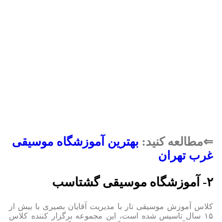
⇐مطالعه کنید:
بهترین آموزشگاه موسیقی
غرب تهران
۲- آموزشگاه موسیقی گشتاسب
کلاس آموزش موسیقی تار با مدیریت آقایان بصیری با بیش از
۱۵ سال تاسیس شده است، این مجموعه برگزار کننده کلاس