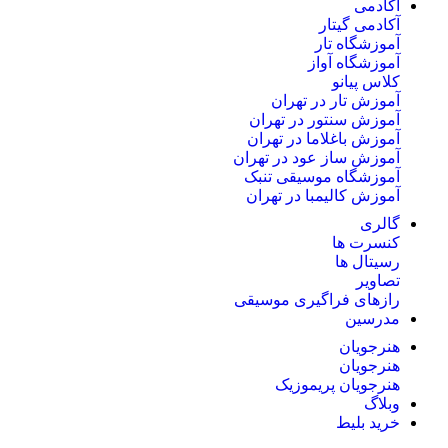
آکادمی
آکادمی گیتار
آموزشگاه تار
آموزشگاه آواز
کلاس پیانو
آموزش تار در تهران
آموزش سنتور در تهران
آموزش باغلاما در تهران
آموزش ساز عود در تهران
آموزشگاه موسیقی تنبک
آموزش کالیمبا در تهران
گالری
کنسرت ها
رسیتال ها
تصاویر
رازهای فراگیری موسیقی
مدرسین
هنرجویان
هنرجویان
هنرجویان پریموزیک
وبلاگ
خرید بلیط