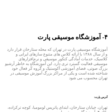
۴- آموزشگاه موسیقی پارت
آموزشگاه موسیقی پارت در تهران که محله ستارخان قرار دارد
و از سال ۱۳۸۸ با ارائه کلاس های متنوع سازهای ایرانی و
کلاسیک، خدمات آمادگی کنکور موسیقی و نرم‌افزارهای
موسیقی فعالیت گسترد ‌تری دارد. این آموزشگاه به ‌خاطر آرشیو
بزرگ صوتی، فضای آموزشی آکوستیک و گروه کُر فعال خود
شناخته شده است و یکی از مراکز بزرگ آموزش موسیقی در
تهران محسوب می ‌شود
آدرس پارت:
تهران، خیابان ستارخان، ابتدای پاتریس لومومبا، کوچه تركزاده،