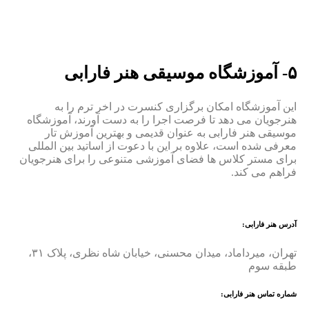
۵- آموزشگاه موسیقی هنر فارابی
این آموزشگاه امکان برگزاری کنسرت در اخر ترم را به
هنرجویان می دهد تا فرصت اجرا را به دست آورند، آموزشگاه
موسیقی هنر فارابی به عنوان قدیمی و بهترین آموزش تار
معرفی شده است، علاوه بر این با دعوت از اساتید بین المللی
برای مستر کلاس ها فضای آموزشی متنوعی را برای هنرجویان
فراهم می کند.
آدرس هنر فارابی:
تهران، میرداماد، میدان محسنی، خیابان شاه نظری، پلاک ۳۱،
طبقه سوم
شماره تماس هنر فارابی: