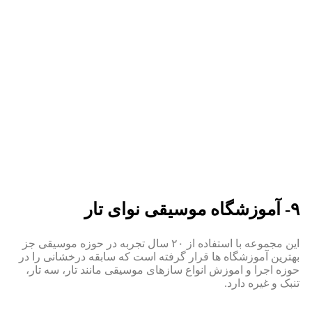
۹- آموزشگاه موسیقی نوای تار
این مجموعه با استفاده از ۲۰ سال تجربه در حوزه موسیقی جز
بهترین آموزشگاه ها قرار گرفته است که سابقه درخشانی را در
حوزه اجرا و اموزش انواع سازهای موسیقی مانند تار، سه تار،
تنبک و غیره دارد.