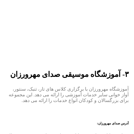
۳- آموزشگاه موسیقی صدای مهرورزان
آموزشگاه مهرورزان با برگزاری کلاس های تار، تنبک، سنتور،
آواز خوانی سایر خدمات آموزشی را ارائه می دهد. این مجموعه
برای بزرگسالان و کودکان انواع خدمات را ارائه می دهد.
آدرس صدای مهرورزان: