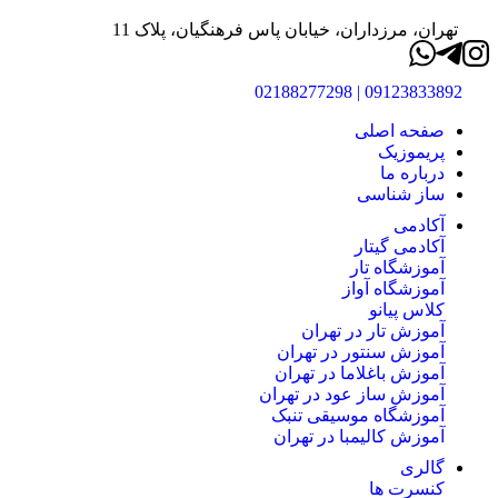
تهران، مرزداران، خیابان پاس فرهنگیان، پلاک 11
09123833892 | 02188277298
صفحه اصلی
پریموزیک
درباره ما
ساز شناسی
آکادمی
آکادمی گیتار
آموزشگاه تار
آموزشگاه آواز
کلاس پیانو
آموزش تار در تهران
آموزش سنتور در تهران
آموزش باغلاما در تهران
آموزش ساز عود در تهران
آموزشگاه موسیقی تنبک
آموزش کالیمبا در تهران
گالری
کنسرت ها