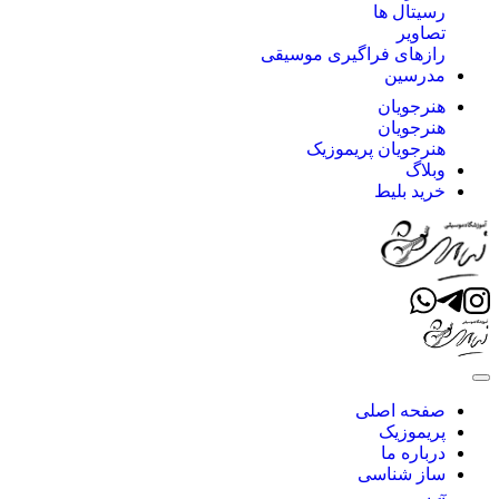
رسیتال ها
تصاویر
رازهای فراگیری موسیقی
مدرسین
هنرجویان
هنرجویان
هنرجویان پریموزیک
وبلاگ
خرید بلیط
صفحه اصلی
پریموزیک
درباره ما
ساز شناسی