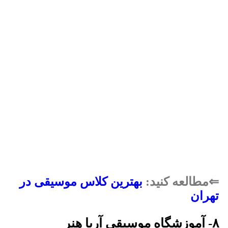
⇐مطالعه کنید:
بهترین کلاس موسیقی در
تهران
۸- آموزشگاه موسیقی آریا هنر