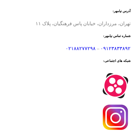
آدرس نیامهر:
تهران، مرزداران، خیابان پاس فرهنگیان، پلاک ۱۱
شماره تماس نیامهر:
۰۲۱۸۸۲۷۷۲۹۸
–
۰۹۱۲۳۸۳۳۸۹۲
شبکه های اجتماعی: