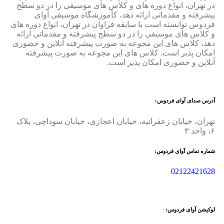
در تهران، انواع دوره های و کلاس های موسیقی را در دو سطح
پیشرفته و مقدماتی ارائه دهد، کآموزشگاه موسیقی آوای
فردوس توانسته است با سابقه فراوان در تهران، انواع دوره های
و کلاس های موسیقی را در دو سطح پیشرفته و مقدماتی ارائه
دهد، کلاس های این مجوعه به صورت پیشرفته آنلاین و حضوری
امکان پذیر است. کلاس های این مجوعه به صورت پیشرفته
آنلاین و حضوری امکان پذیر است.
آدرس صدای آوای فردوس:
تهران، خیابان زعفرانیه، خیابان اعجازی، خیابان سوداچی، پلاک
۶، واحد ۳
شماره تماس آوای فردوس:
02122421628
لوکیشن آوای فردوس: