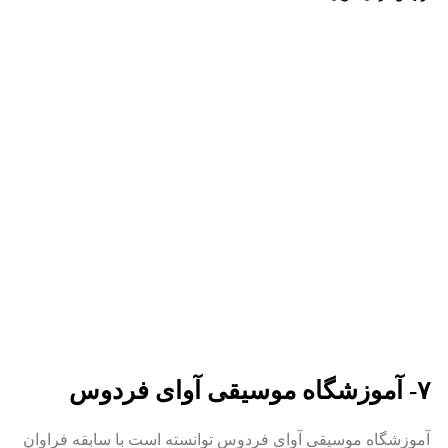
۷- آموزشگاه موسیقی آوای فردوس
آموزشگاه موسیقی آوای فردوس توانسته است با سابقه فراوان